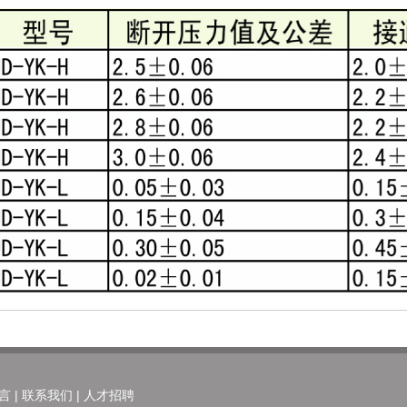
言
|
联系我们
|
人才招聘