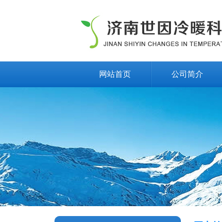
网站首页
公司简介