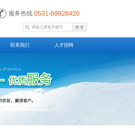
0531-69928420
服务热线
联系我们
人才招聘