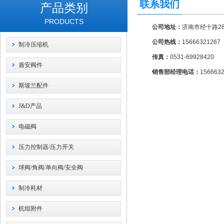
联系我们
产品类别
PRODUCTS
公司地址：
济南市经十路28
公司热线：
15666321267
制冷压缩机
传真：
0531-69928420
盾安阀件
销售部经理电话：
156663
斯坡兰配件
J&D产品
电磁阀
压力控制器/压力开关
球阀/角阀/单向阀/安全阀
制冷耗材
机组附件