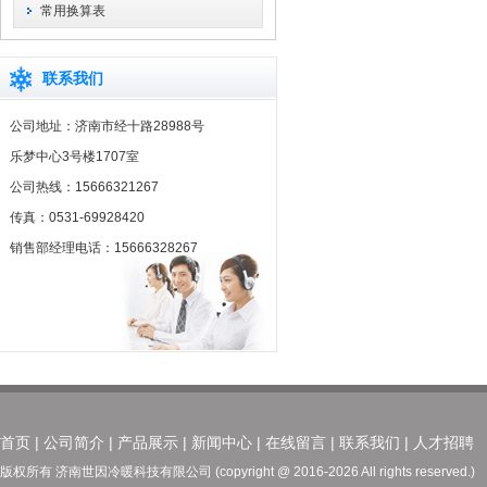
常用换算表
联系我们
公司地址：济南市经十路28988号
乐梦中心3号楼1707室
公司热线：15666321267
传真：0531-69928420
销售部经理电话：15666328267
首页
|
公司简介
|
产品展示
|
新闻中心
|
在线留言
|
联系我们
|
人才招聘
版权所有 济南世因冷暖科技有限公司 (copyright @ 2016-2026 All rights reserved.)